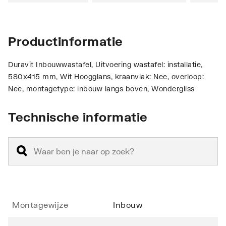
Productinformatie
Duravit Inbouwwastafel, Uitvoering wastafel: installatie,
580x415 mm, Wit Hoogglans, kraanvlak: Nee, overloop:
Nee, montagetype: inbouw langs boven, Wondergliss
Technische informatie
Montagewijze
Inbouw