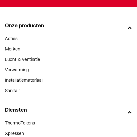
Onze producten
Acties
Merken
Lucht & ventilatie
Verwarming
Installatiemateriaal
Sanitair
Diensten
ThermoTokens
Xpressen