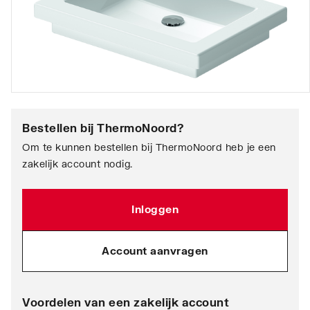
Bestellen bij
ThermoNoord
?
Om te kunnen bestellen bij ThermoNoord heb je een
zakelijk account nodig.
Inloggen
Account aanvragen
Voordelen van een zakelijk account