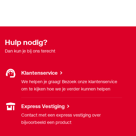
Hulp nodig?
Dan kun je bij ons terecht
Klantenservice
We helpen je graag! Bezoek onze klantenservice
om te kijken hoe we je verder kunnen helpen
Express Vestiging
Contact met een express vestiging over
bijvoorbeeld een product