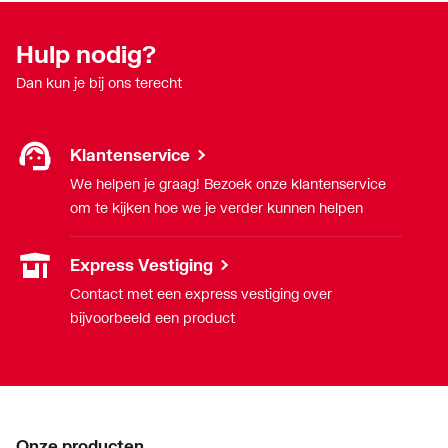
Hulp nodig?
Dan kun je bij ons terecht
Klantenservice
We helpen je graag! Bezoek onze klantenservice
om te kijken hoe we je verder kunnen helpen
Express Vestiging
Contact met een express vestiging over
bijvoorbeeld een product
Onze producten