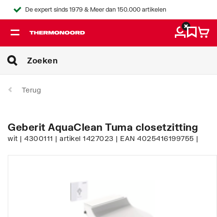
De expert sinds 1979 & Meer dan 150.000 artikelen
Terug
Geberit AquaClean Tuma closetzitting
wit | 4300111 | artikel 1427023 | EAN 4025416199755 |