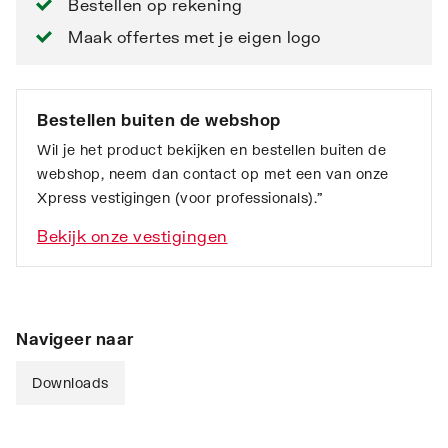
Bestellen op rekening
Maak offertes met je eigen logo
Bestellen buiten de webshop
Wil je het product bekijken en bestellen buiten de
webshop, neem dan contact op met een van onze
Xpress vestigingen (voor professionals).”
Bekijk onze vestigingen
Navigeer naar
Downloads