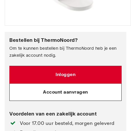
Bestellen bij
ThermoNoord
?
Om te kunnen bestellen bij ThermoNoord heb je een
zakelijk account nodig.
Inloggen
Account aanvragen
Voordelen van een zakelijk account
Voor 17.00 uur besteld, morgen geleverd