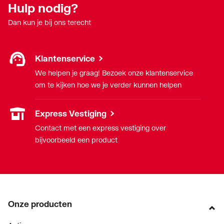
Hulp nodig?
Dan kun je bij ons terecht
Klantenservice
We helpen je graag! Bezoek onze klantenservice
om te kijken hoe we je verder kunnen helpen
Express Vestiging
Contact met een express vestiging over
bijvoorbeeld een product
Onze producten