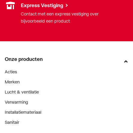
Express Vestiging
Contact met een express vestiging over
bijvoorbeeld een product
Onze producten
Acties
Merken
Lucht & ventilatie
Verwarming
Installatiemateriaal
Sanitair