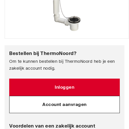
Bestellen bij
ThermoNoord
?
Om te kunnen bestellen bij ThermoNoord heb je een
zakelijk account nodig.
Inloggen
Account aanvragen
Voordelen van een zakelijk account