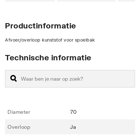
Productinformatie
Afvoer/overloop kunststof voor spoelbak
Technische informatie
Diameter
70
Overloop
Ja