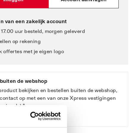
n van een zakelijk account
 17.00 uur besteld, morgen geleverd
ellen op rekening
 offertes met je eigen logo
 buiten de webshop
 product bekijken en bestellen buiten de webshop,
contact op met een van onze Xpress vestigingen
ssionals).”
e vestigingen