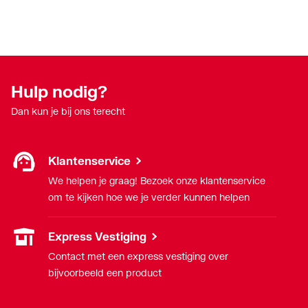
Hulp nodig?
Dan kun je bij ons terecht
Klantenservice
We helpen je graag! Bezoek onze klantenservice
om te kijken hoe we je verder kunnen helpen
Express Vestiging
Contact met een express vestiging over
bijvoorbeeld een product