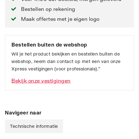
Bestellen op rekening
Maak offertes met je eigen logo
Bestellen buiten de webshop
Wil je het product bekijken en bestellen buiten de
webshop, neem dan contact op met een van onze
Xpress vestigingen (voor professionals).”
Bekijk onze vestigingen
Navigeer naar
Technische informatie