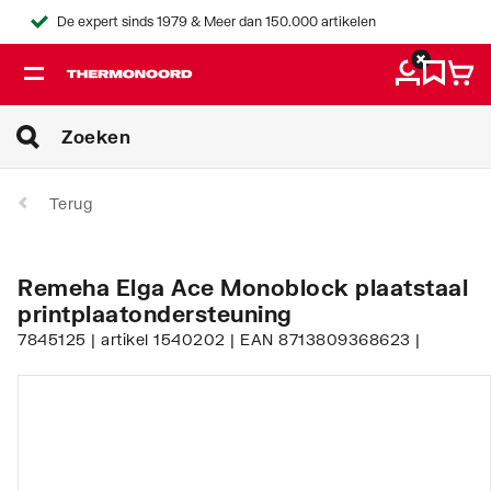
De expert sinds 1979 & Meer dan 150.000 artikelen
Terug
Remeha Elga Ace Monoblock plaatstaal
printplaatondersteuning
7845125 | artikel 1540202 | EAN 8713809368623 |