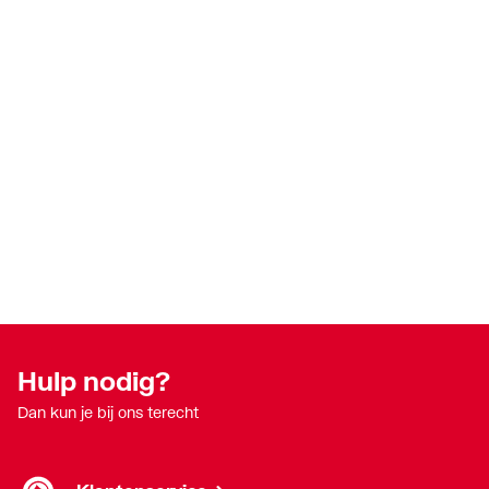
Hulp nodig?
Dan kun je bij ons terecht