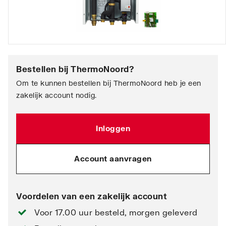
Bestellen bij
ThermoNoord
?
Om te kunnen bestellen bij ThermoNoord heb je een
zakelijk account nodig.
Inloggen
Account aanvragen
Voordelen van een zakelijk account
Voor 17.00 uur besteld, morgen geleverd