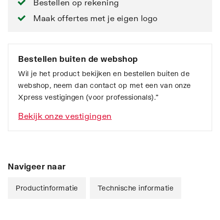
Bestellen op rekening
Maak offertes met je eigen logo
Bestellen buiten de webshop
Wil je het product bekijken en bestellen buiten de
webshop, neem dan contact op met een van onze
Xpress vestigingen (voor professionals).”
Bekijk onze vestigingen
Navigeer naar
Productinformatie
Technische informatie