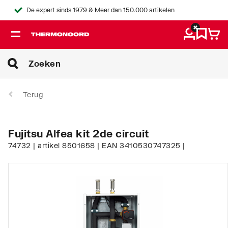
De expert sinds 1979 & Meer dan 150.000 artikelen
Terug
Fujitsu Alfea kit 2de circuit
74732 | artikel 8501658 | EAN 3410530747325 |