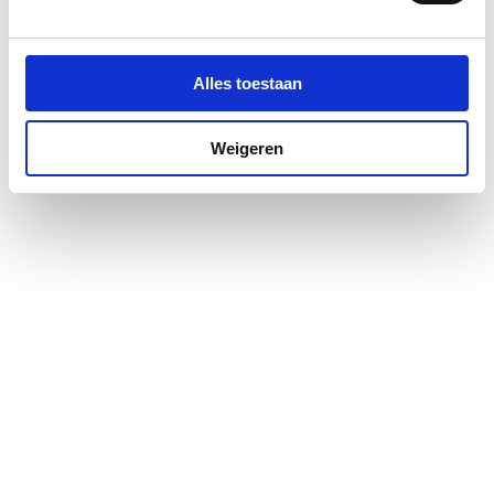
Alles toestaan
Weigeren