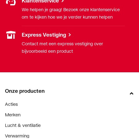
Klantenservice
We helpen je graag! Bezoek onze klantenservice
om te kijken hoe we je verder kunnen helpen
Express Vestiging
Contact met een express vestiging over
bijvoorbeeld een product
Onze producten
Acties
Merken
Lucht & ventilatie
Verwarming