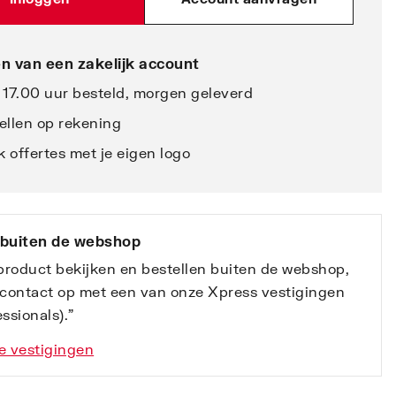
n van een zakelijk account
 17.00 uur besteld, morgen geleverd
ellen op rekening
 offertes met je eigen logo
 buiten de webshop
 product bekijken en bestellen buiten de webshop,
contact op met een van onze Xpress vestigingen
ssionals).”
e vestigingen