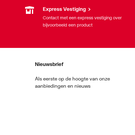
Express Vestiging
Contact met een express vestiging over
bijvoorbeeld een product
Nieuwsbrief
Als eerste op de hoogte van onze
aanbiedingen en nieuws
Nieuwsbrief