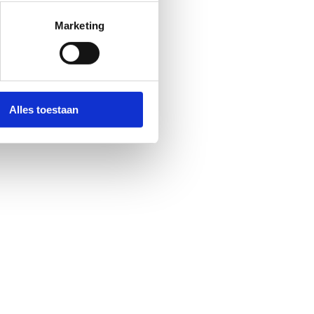
Marketing
Alles toestaan