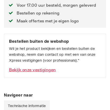
Voor 17.00 uur besteld, morgen geleverd
Bestellen op rekening
Maak offertes met je eigen logo
Bestellen buiten de webshop
Wil je het product bekijken en bestellen buiten de
webshop, neem dan contact op met een van onze
Xpress vestigingen (voor professionals).”
Bekijk onze vestigingen
Navigeer naar
Technische informatie