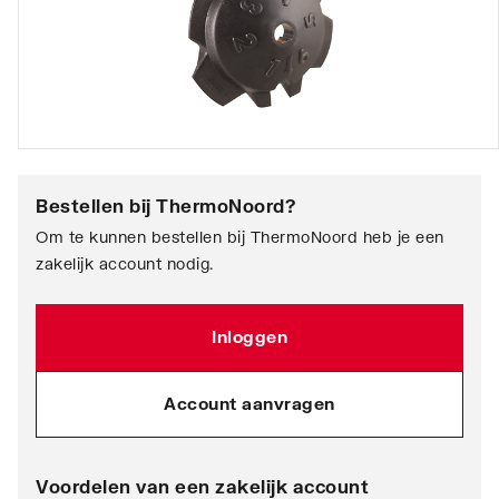
Bestellen bij
ThermoNoord
?
Om te kunnen bestellen bij ThermoNoord heb je een
zakelijk account nodig.
Inloggen
Account aanvragen
Voordelen van een zakelijk account