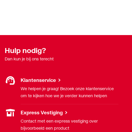
Hulp nodig?
Dan kun je bij ons terecht
Klantenservice
We helpen je graag! Bezoek onze klantenservice
om te kijken hoe we je verder kunnen helpen
Express Vestiging
Contact met een express vestiging over
bijvoorbeeld een product