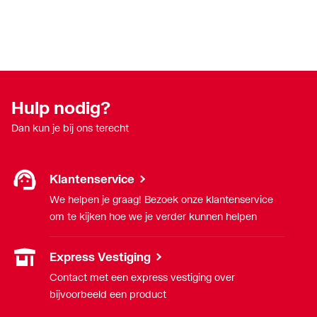
Hulp nodig?
Dan kun je bij ons terecht
Klantenservice
We helpen je graag! Bezoek onze klantenservice
om te kijken hoe we je verder kunnen helpen
Express Vestiging
Contact met een express vestiging over
bijvoorbeeld een product