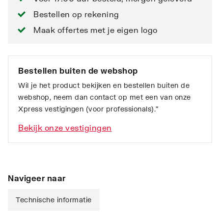
Bestellen op rekening
Maak offertes met je eigen logo
Bestellen buiten de webshop
Wil je het product bekijken en bestellen buiten de
webshop, neem dan contact op met een van onze
Xpress vestigingen (voor professionals).”
Bekijk onze vestigingen
Navigeer naar
Technische informatie