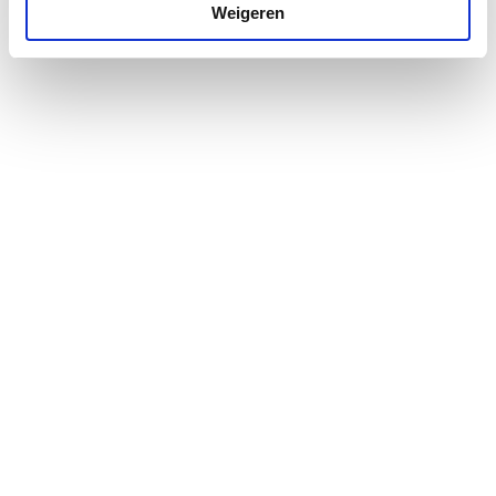
Weigeren