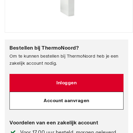
Bestellen bij
ThermoNoord
?
Om te kunnen bestellen bij ThermoNoord heb je een
zakelijk account nodig.
Inloggen
Account aanvragen
Voordelen van een zakelijk account
Voor 17.00 uur besteld, morgen geleverd