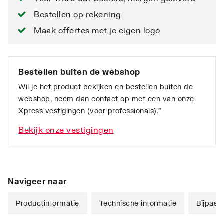
Bestellen op rekening
Maak offertes met je eigen logo
Bestellen buiten de webshop
Wil je het product bekijken en bestellen buiten de
webshop, neem dan contact op met een van onze
Xpress vestigingen (voor professionals).”
Bekijk onze vestigingen
Navigeer naar
Productinformatie
Technische informatie
Bijpass