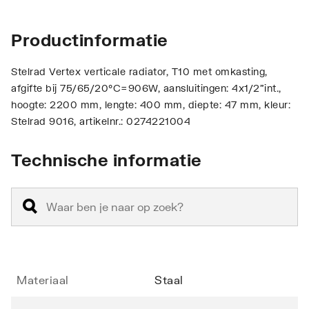
Productinformatie
Stelrad Vertex verticale radiator, T10 met omkasting,
afgifte bij 75/65/20°C=906W, aansluitingen: 4x1/2"int.,
hoogte: 2200 mm, lengte: 400 mm, diepte: 47 mm, kleur:
Stelrad 9016, artikelnr.: 0274221004
Technische informatie
Materiaal
Staal