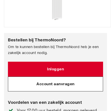
Bestellen bij
ThermoNoord
?
Om te kunnen bestellen bij ThermoNoord heb je een
zakelijk account nodig.
Inloggen
Account aanvragen
Voordelen van een zakelijk account
Voor 17.00 uur besteld, morgen geleverd