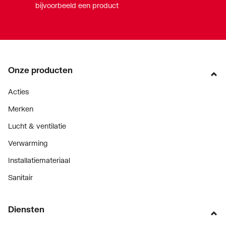
bijvoorbeeld een product
Onze producten
Acties
Merken
Lucht & ventilatie
Verwarming
Installatiemateriaal
Sanitair
Diensten