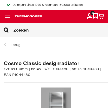
De expert sinds 1979 & Meer dan 150.000 artikelen
Terug
Cosmo Classic designradiator
1210x600mm | 556W | wit | 1044480 | artikel 1044480 |
EAN P1044480 |