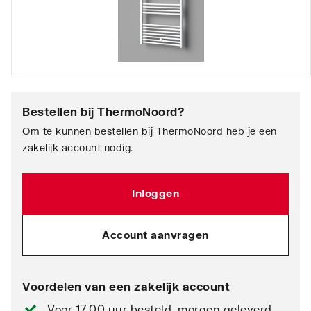
Bestellen bij
ThermoNoord
?
Om te kunnen bestellen bij ThermoNoord heb je een
zakelijk account nodig.
Inloggen
Account aanvragen
Voordelen van een zakelijk account
Voor 17.00 uur besteld, morgen geleverd