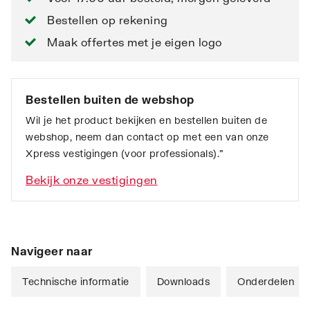
Bestellen op rekening
Maak offertes met je eigen logo
Bestellen buiten de webshop
Wil je het product bekijken en bestellen buiten de
webshop, neem dan contact op met een van onze
Xpress vestigingen (voor professionals).”
Bekijk onze vestigingen
Navigeer naar
Technische informatie
Downloads
Onderdelen