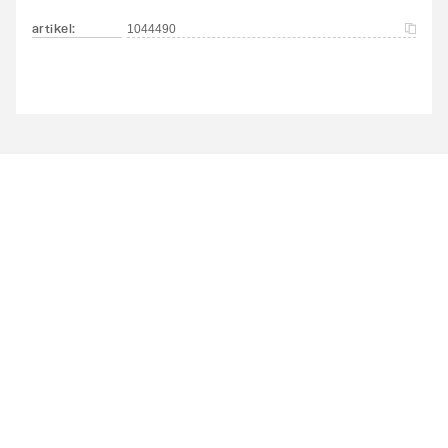
artikel
:
1044490