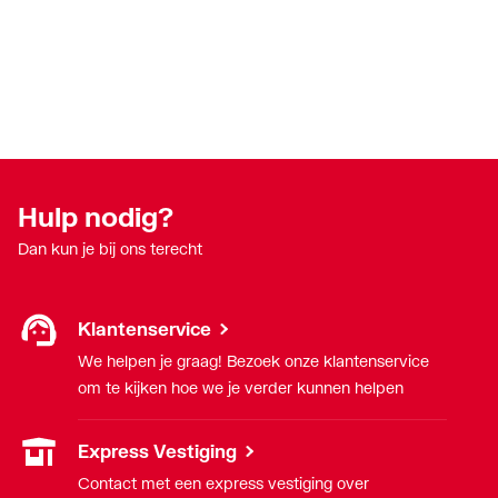
Hulp nodig?
Dan kun je bij ons terecht
Klantenservice
We helpen je graag! Bezoek onze klantenservice
om te kijken hoe we je verder kunnen helpen
Express Vestiging
Contact met een express vestiging over