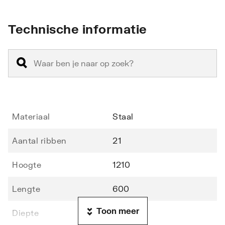
Technische informatie
Materiaal
Staal
Aantal ribben
21
Hoogte
1210
Lengte
600
Toon meer
Diepte
30