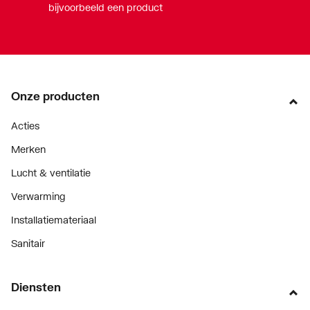
bijvoorbeeld een product
Onze producten
Acties
Merken
Lucht & ventilatie
Verwarming
Installatiemateriaal
Sanitair
Diensten