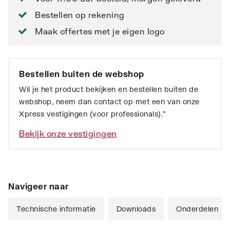
Bestellen op rekening
Maak offertes met je eigen logo
Bestellen buiten de webshop
Wil je het product bekijken en bestellen buiten de
webshop, neem dan contact op met een van onze
Xpress vestigingen (voor professionals).”
Bekijk onze vestigingen
Navigeer naar
Technische informatie
Downloads
Onderdelen