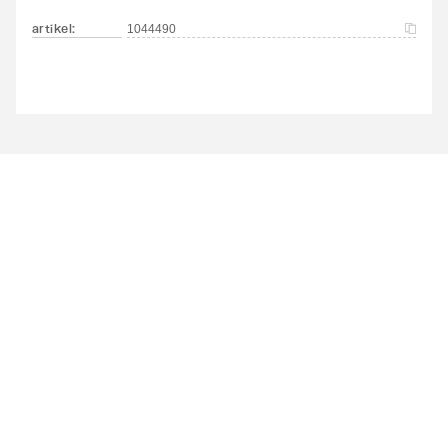
artikel
:
1044490