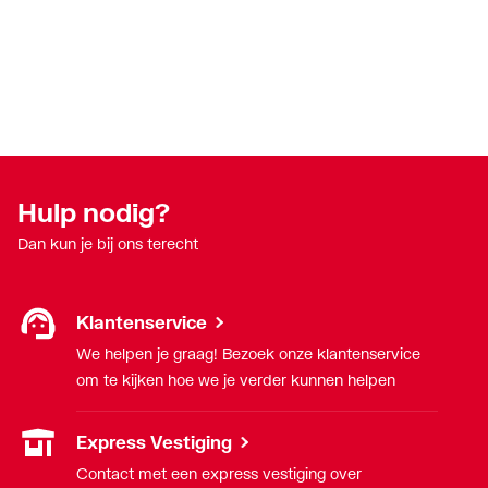
Hulp nodig?
Dan kun je bij ons terecht
Klantenservice
We helpen je graag! Bezoek onze klantenservice
om te kijken hoe we je verder kunnen helpen
Express Vestiging
Contact met een express vestiging over