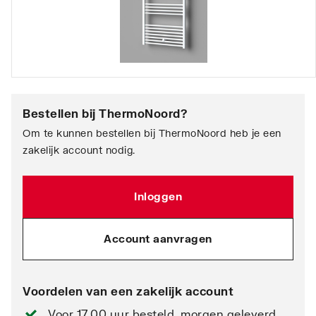
Bestellen bij
ThermoNoord
?
Om te kunnen bestellen bij ThermoNoord heb je een
zakelijk account nodig.
Inloggen
Account aanvragen
Voordelen van een zakelijk account
Voor 17.00 uur besteld, morgen geleverd