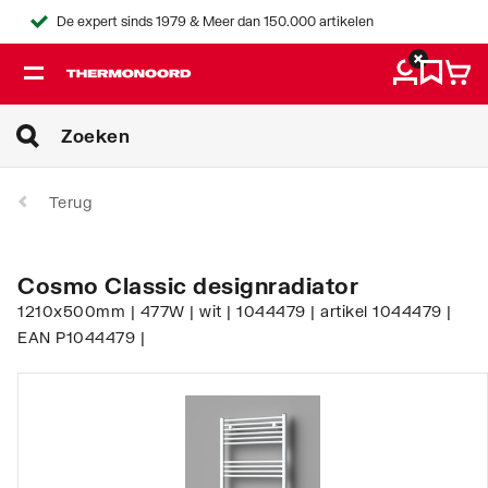
De expert sinds 1979 & Meer dan 150.000 artikelen
Terug
Cosmo Classic designradiator
1210x500mm | 477W | wit | 1044479 | artikel 1044479 |
EAN P1044479 |