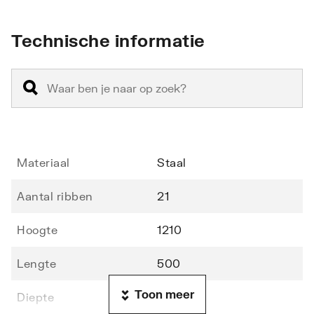
Technische informatie
Materiaal
Staal
Aantal ribben
21
Hoogte
1210
Lengte
500
Toon meer
Diepte
30