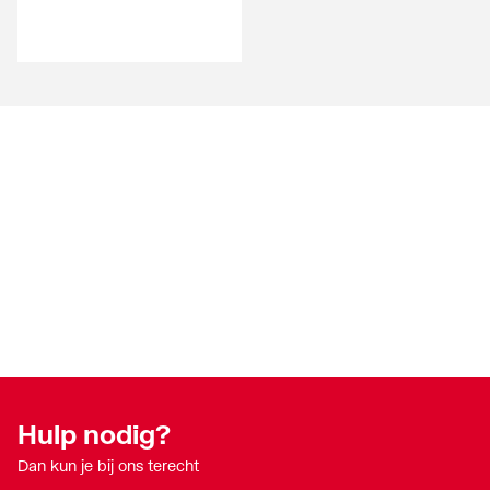
Hulp nodig?
Dan kun je bij ons terecht