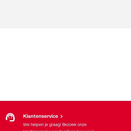
Klantenservice
We helpen je graag! Bezoek onze