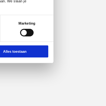
aan. We slaan je
Marketing
Alles toestaan