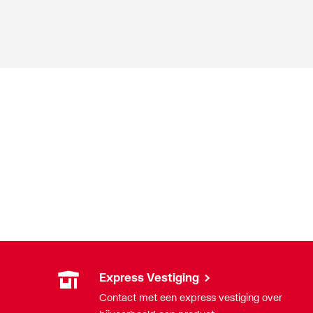
Express Vestiging
Contact met een express vestiging over