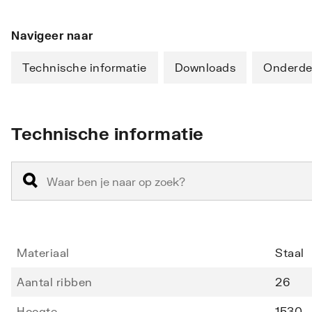
Navigeer naar
Technische informatie
Downloads
Onderde
Technische informatie
Materiaal
Staal
Aantal ribben
26
Hoogte
1530