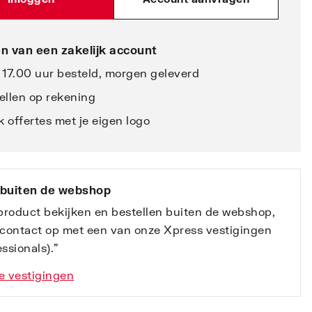
n van een zakelijk account
 17.00 uur besteld, morgen geleverd
ellen op rekening
 offertes met je eigen logo
 buiten de webshop
 product bekijken en bestellen buiten de webshop,
contact op met een van onze Xpress vestigingen
ssionals).”
e vestigingen