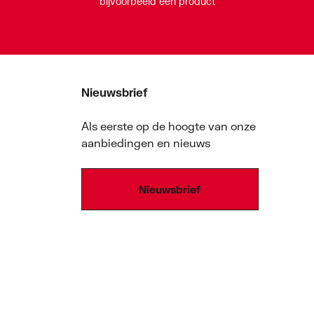
bijvoorbeeld een product
Nieuwsbrief
Als eerste op de hoogte van onze
aanbiedingen en nieuws
Nieuwsbrief