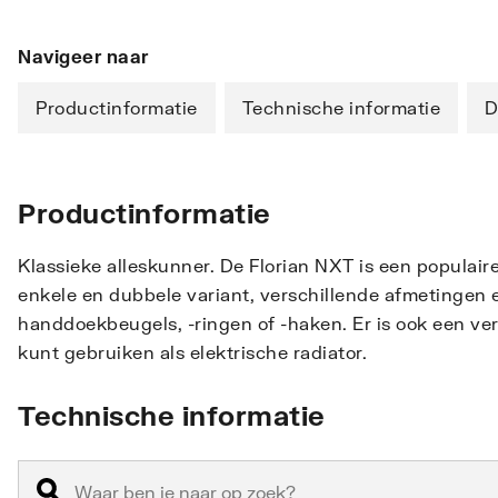
Navigeer naar
Productinformatie
Technische informatie
D
Productinformatie
Klassieke alleskunner. De Florian NXT is een populair
enkele en dubbele variant, verschillende afmetingen 
handdoekbeugels, -ringen of -haken. Er is ook een 
kunt gebruiken als elektrische radiator.
Technische informatie