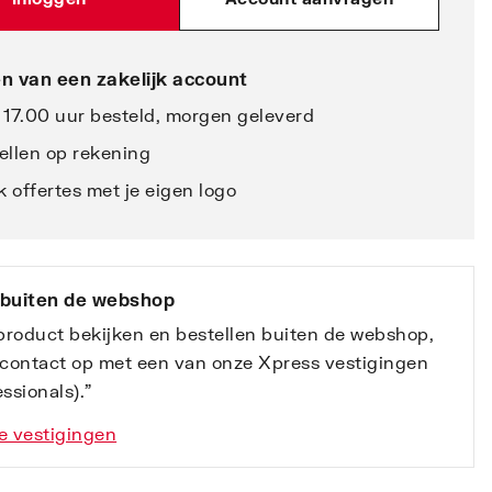
n van een zakelijk account
 17.00 uur besteld, morgen geleverd
ellen op rekening
 offertes met je eigen logo
 buiten de webshop
 product bekijken en bestellen buiten de webshop,
contact op met een van onze Xpress vestigingen
ssionals).”
e vestigingen