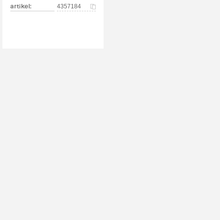
artikel
:
4357184