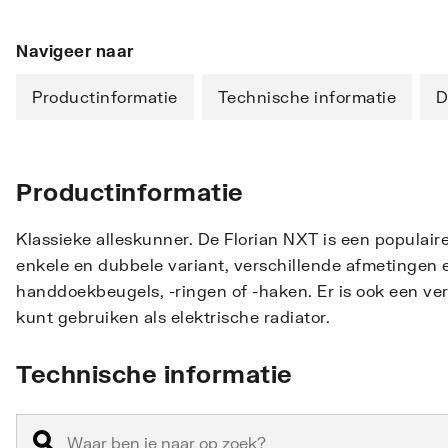
Navigeer naar
Productinformatie
Technische informatie
D
Productinformatie
Klassieke alleskunner. De Florian NXT is een populair
enkele en dubbele variant, verschillende afmetingen 
handdoekbeugels, -ringen of -haken. Er is ook een 
kunt gebruiken als elektrische radiator.
Technische informatie