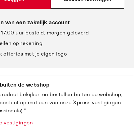
n van een zakelijk account
 17.00 uur besteld, morgen geleverd
ellen op rekening
 offertes met je eigen logo
 buiten de webshop
 product bekijken en bestellen buiten de webshop,
contact op met een van onze Xpress vestigingen
ssionals).”
e vestigingen