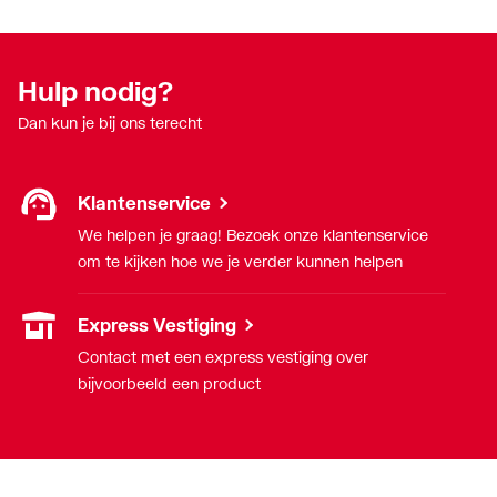
Hulp nodig?
Dan kun je bij ons terecht
Klantenservice
We helpen je graag! Bezoek onze klantenservice
om te kijken hoe we je verder kunnen helpen
Express Vestiging
Contact met een express vestiging over
bijvoorbeeld een product