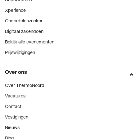
Xperience
Onderdelenzoeker
Digitaal zakendoen
Bekijk alle evenementen
Prijswijzigingen
Over ons
Over ThermoNoord
Vacatures
Contact
Vestigingen
Nieuws
Blog