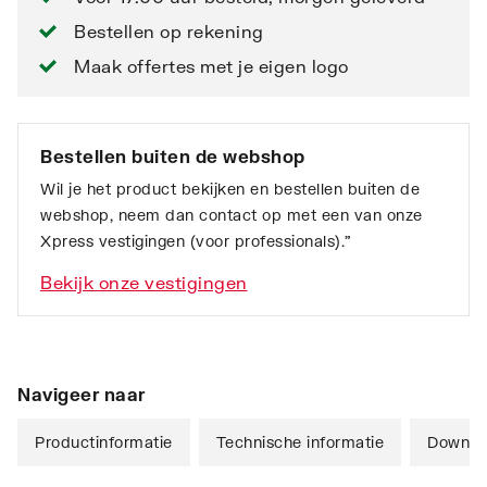
Bestellen op rekening
Maak offertes met je eigen logo
Bestellen buiten de webshop
Wil je het product bekijken en bestellen buiten de
webshop, neem dan contact op met een van onze
Xpress vestigingen (voor professionals).”
Bekijk onze vestigingen
Navigeer naar
Productinformatie
Technische informatie
Downlo