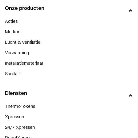
Onze producten
Acties
Merken
Lucht & ventilatie
Verwarming
Installatiemateriaal
Sanitair
Diensten
ThermoTokens
Xpressen
24/7 Xpressen
DepotXpress