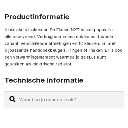
Productinformatie
Klassieke alleskunner. De Florian NXT is een populaire
allemansvriend. Verkrijgbaar in een enkele en dubbele
variant, verschillende afmetingen en 12 kleuren. En met
bijpassende handdoekbeugels, -ringen of -haken. Er is ook
een verwarmingselement waarmee je de NXT kunt
gebruiken als elektrische radiator.
Technische informatie