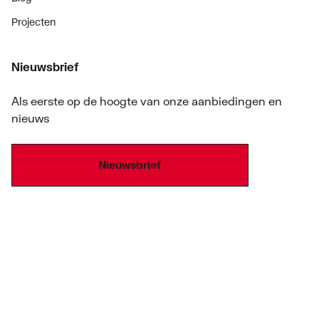
Projecten
Nieuwsbrief
Als eerste op de hoogte van onze aanbiedingen en
nieuws
Nieuwsbrief
Onze producten