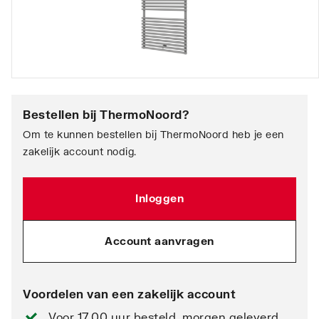
Bestellen bij
ThermoNoord
?
Om te kunnen bestellen bij ThermoNoord heb je een
zakelijk account nodig.
Inloggen
Account aanvragen
Voordelen van een zakelijk account
Voor 17.00 uur besteld, morgen geleverd