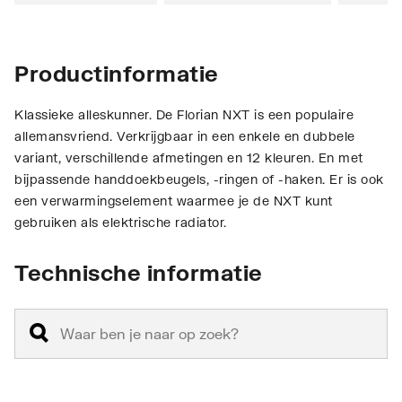
Productinformatie
Klassieke alleskunner. De Florian NXT is een populaire
allemansvriend. Verkrijgbaar in een enkele en dubbele
variant, verschillende afmetingen en 12 kleuren. En met
bijpassende handdoekbeugels, -ringen of -haken. Er is ook
een verwarmingselement waarmee je de NXT kunt
gebruiken als elektrische radiator.
Technische informatie