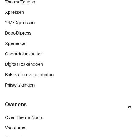
ThermoTokens
Xpressen
24/7 Xpressen
DepotXpress
Xperience
Onderdelenzoeker
Digitaal zakendoen
Bekijk alle evenementen
Prijswijzigingen
Over ons
Over ThermoNoord
Vacatures