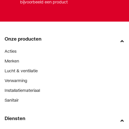
bijvoorbeeld een product
Onze producten
Acties
Merken
Lucht & ventilatie
Verwarming
Installatiemateriaal
Sanitair
Diensten