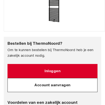
Bestellen bij
ThermoNoord
?
Om te kunnen bestellen bij ThermoNoord heb je een
zakelijk account nodig.
Inloggen
Account aanvragen
Voordelen van een zakelijk account