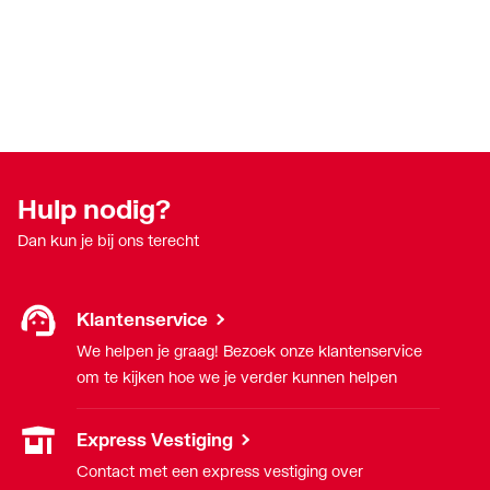
Hulp nodig?
Dan kun je bij ons terecht
Klantenservice
We helpen je graag! Bezoek onze klantenservice
om te kijken hoe we je verder kunnen helpen
Express Vestiging
Contact met een express vestiging over