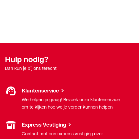
Hulp nodig?
Dan kun je bij ons terecht
Klantenservice
We helpen je graag! Bezoek onze klantenservice
om te kijken hoe we je verder kunnen helpen
Express Vestiging
Contact met een express vestiging over