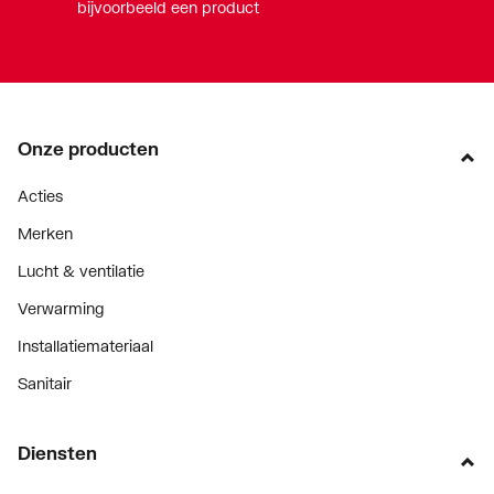
bijvoorbeeld een product
Onze producten
Acties
Merken
Lucht & ventilatie
Verwarming
Installatiemateriaal
Sanitair
Diensten