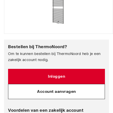
Bestellen bij
ThermoNoord
?
Om te kunnen bestellen bij ThermoNoord heb je een
zakelijk account nodig.
Inloggen
Account aanvragen
Voordelen van een zakelijk account