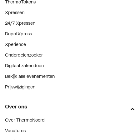
ThermoTokens
Xpressen
24/7 Xpressen
DepotXpress
Xperience
Onderdelenzoeker
Digitaal zakendoen
Bekijk alle evenementen
Prijswijzigingen
Over ons
Over ThermoNoord
Vacatures