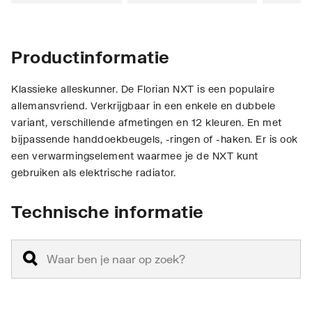
Productinformatie
Klassieke alleskunner. De Florian NXT is een populaire
allemansvriend. Verkrijgbaar in een enkele en dubbele
variant, verschillende afmetingen en 12 kleuren. En met
bijpassende handdoekbeugels, -ringen of -haken. Er is ook
een verwarmingselement waarmee je de NXT kunt
gebruiken als elektrische radiator.
Technische informatie