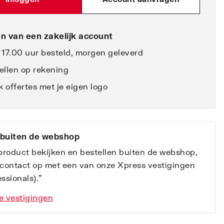
n van een zakelijk account
 17.00 uur besteld, morgen geleverd
ellen op rekening
 offertes met je eigen logo
 buiten de webshop
 product bekijken en bestellen buiten de webshop,
contact op met een van onze Xpress vestigingen
ssionals).”
e vestigingen