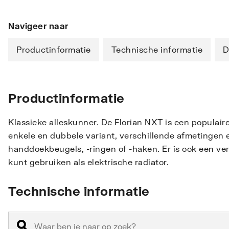
Navigeer naar
Productinformatie
Technische informatie
D
Productinformatie
Klassieke alleskunner. De Florian NXT is een populair
enkele en dubbele variant, verschillende afmetingen 
handdoekbeugels, -ringen of -haken. Er is ook een 
kunt gebruiken als elektrische radiator.
Technische informatie