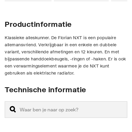
Productinformatie
Klassieke alleskunner. De Florian NXT is een populaire
allemansvriend. Verkrijgbaar in een enkele en dubbele
variant, verschillende afmetingen en 12 kleuren. En met
bijpassende handdoekbeugels, -ringen of -haken. Er is ook
een verwarmingselement waarmee je de NXT kunt
gebruiken als elektrische radiator.
Technische informatie