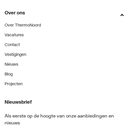
Over ons
Over ThermoNoord
Vacatures
Contact
Vestigingen
Nieuws
Blog
Projecten
Nieuwsbrief
Als eerste op de hoogte van onze aanbiedingen en
nieuws