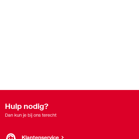
Hulp nodig?
Dan kun je bij ons terecht
Klantenservice