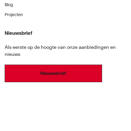
Blog
Projecten
Nieuwsbrief
Als eerste op de hoogte van onze aanbiedingen en
nieuws
Nieuwsbrief
Onze producten