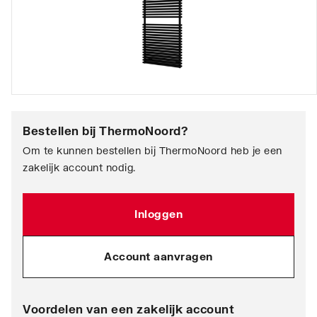
Bestellen bij
ThermoNoord
?
Om te kunnen bestellen bij ThermoNoord heb je een
zakelijk account nodig.
Inloggen
Account aanvragen
Voordelen van een zakelijk account