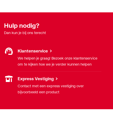
Hulp nodig?
Dan kun je bij ons terecht
Klantenservice
We helpen je graag! Bezoek onze klantenservice
om te kijken hoe we je verder kunnen helpen
Express Vestiging
Contact met een express vestiging over
bijvoorbeeld een product