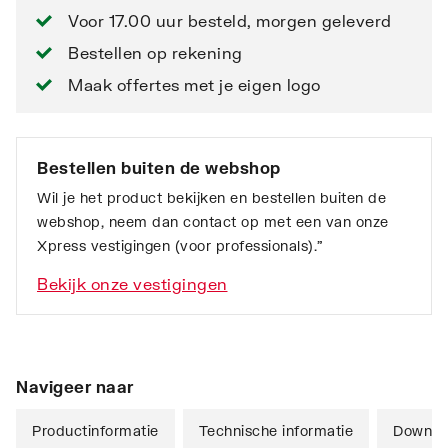
Voor 17.00 uur besteld, morgen geleverd
Bestellen op rekening
Maak offertes met je eigen logo
Bestellen buiten de webshop
Wil je het product bekijken en bestellen buiten de
webshop, neem dan contact op met een van onze
Xpress vestigingen (voor professionals).”
Bekijk onze vestigingen
Navigeer naar
Productinformatie
Technische informatie
Downlo