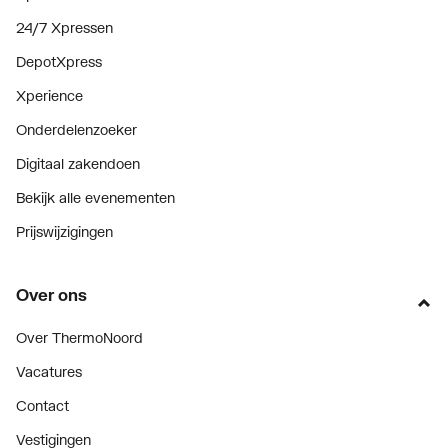
24/7 Xpressen
DepotXpress
Xperience
Onderdelenzoeker
Digitaal zakendoen
Bekijk alle evenementen
Prijswijzigingen
Over ons
Over ThermoNoord
Vacatures
Contact
Vestigingen