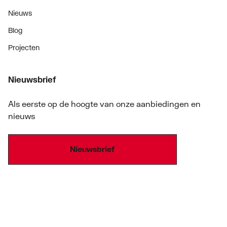
Nieuws
Blog
Projecten
Nieuwsbrief
Als eerste op de hoogte van onze aanbiedingen en
nieuws
Nieuwsbrief