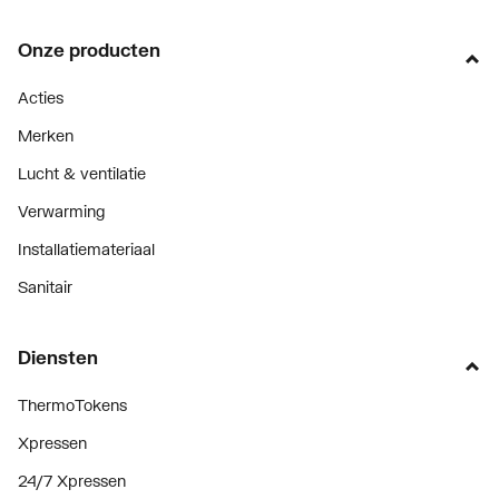
Onze producten
Acties
Merken
Lucht & ventilatie
Verwarming
Installatiemateriaal
Sanitair
Diensten
ThermoTokens
Xpressen
24/7 Xpressen