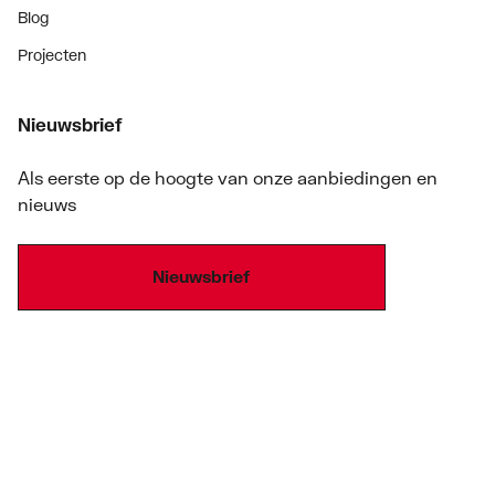
Blog
Projecten
Nieuwsbrief
Als eerste op de hoogte van onze aanbiedingen en
nieuws
Nieuwsbrief
Onze producten