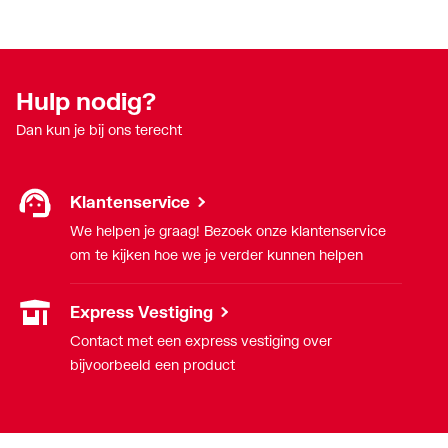
Hulp nodig?
Dan kun je bij ons terecht
Klantenservice
We helpen je graag! Bezoek onze klantenservice
om te kijken hoe we je verder kunnen helpen
Express Vestiging
Contact met een express vestiging over
bijvoorbeeld een product