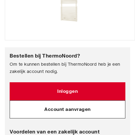
Bestellen bij
ThermoNoord
?
Om te kunnen bestellen bij ThermoNoord heb je een
zakelijk account nodig.
Inloggen
Account aanvragen
Voordelen van een zakelijk account