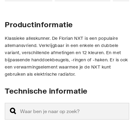
Productinformatie
Klassieke alleskunner. De Florian NXT is een populaire
allemansvriend. Verkrijgbaar in een enkele en dubbele
variant, verschillende afmetingen en 12 kleuren. En met
bijpassende handdoekbeugels, -ringen of -haken. Er is ook
een verwarmingselement waarmee je de NXT kunt
gebruiken als elektrische radiator.
Technische informatie