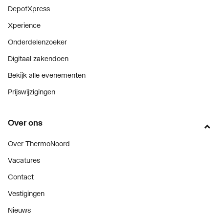
DepotXpress
Xperience
Onderdelenzoeker
Digitaal zakendoen
Bekijk alle evenementen
Prijswijzigingen
Over ons
Over ThermoNoord
Vacatures
Contact
Vestigingen
Nieuws