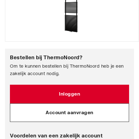
Bestellen bij
ThermoNoord
?
Om te kunnen bestellen bij ThermoNoord heb je een
zakelijk account nodig.
Inloggen
Account aanvragen
Voordelen van een zakelijk account