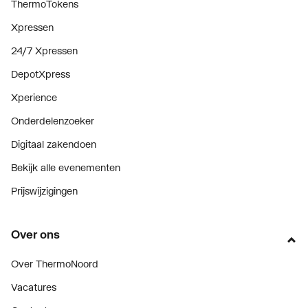
ThermoTokens
Xpressen
24/7 Xpressen
DepotXpress
Xperience
Onderdelenzoeker
Digitaal zakendoen
Bekijk alle evenementen
Prijswijzigingen
Over ons
Over ThermoNoord
Vacatures