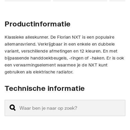
Productinformatie
Klassieke alleskunner. De Florian NXT is een populaire
allemansvriend. Verkrijgbaar in een enkele en dubbele
variant, verschillende afmetingen en 12 kleuren. En met
bijpassende handdoekbeugels, -ringen of -haken. Er is ook
een verwarmingselement waarmee je de NXT kunt
gebruiken als elektrische radiator.
Technische informatie