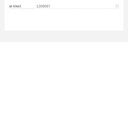
artikel
:
1268087