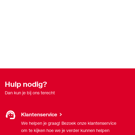
Hulp nodig?
Dan kun je bij ons terecht
Klantenservice
We helpen je graag! Bezoek onze klantenservice
om te kijken hoe we je verder kunnen helpen