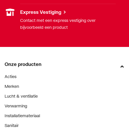
Express Vestiging
Contact met een express vestiging over
bijvoorbeeld een product
Onze producten
Acties
Merken
Lucht & ventilatie
Verwarming
Installatiemateriaal
Sanitair