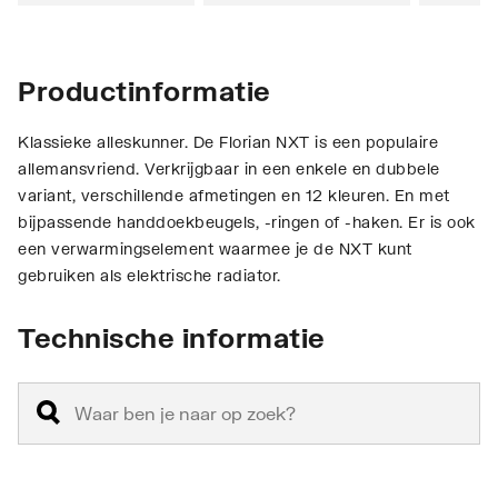
Productinformatie
Klassieke alleskunner. De Florian NXT is een populaire
allemansvriend. Verkrijgbaar in een enkele en dubbele
variant, verschillende afmetingen en 12 kleuren. En met
bijpassende handdoekbeugels, -ringen of -haken. Er is ook
een verwarmingselement waarmee je de NXT kunt
gebruiken als elektrische radiator.
Technische informatie