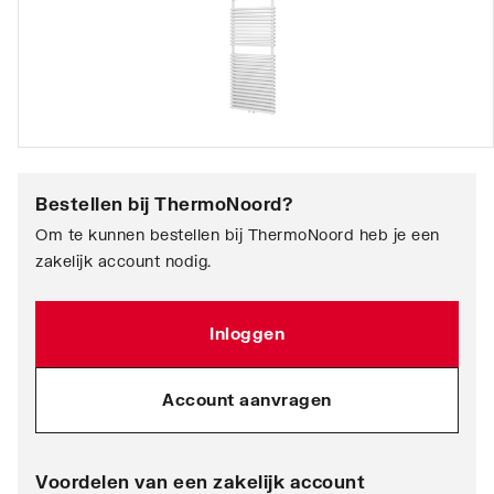
Bestellen bij
ThermoNoord
?
Om te kunnen bestellen bij ThermoNoord heb je een
zakelijk account nodig.
Inloggen
Account aanvragen
Voordelen van een zakelijk account