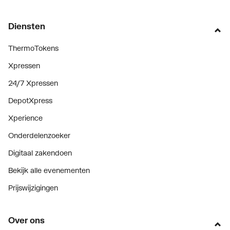
Diensten
ThermoTokens
Xpressen
24/7 Xpressen
DepotXpress
Xperience
Onderdelenzoeker
Digitaal zakendoen
Bekijk alle evenementen
Prijswijzigingen
Over ons