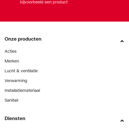
bijvoorbeeld een product
Onze producten
Acties
Merken
Lucht & ventilatie
Verwarming
Installatiemateriaal
Sanitair
Diensten