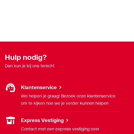
Hulp nodig?
Dan kun je bij ons terecht
Klantenservice
We helpen je graag! Bezoek onze klantenservice
om te kijken hoe we je verder kunnen helpen
Express Vestiging
Contact met een express vestiging over