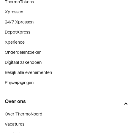
ThermoTokens
Xpressen
24/7 Xpressen
DepotXpress
Xperience
Onderdelenzoeker
Digitaal zakendoen
Bekijk alle evenementen
Prijswijzigingen
Over ons
Over ThermoNoord
Vacatures