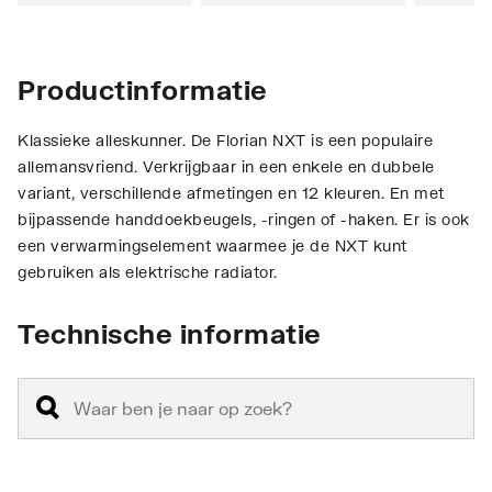
Productinformatie
Klassieke alleskunner. De Florian NXT is een populaire
allemansvriend. Verkrijgbaar in een enkele en dubbele
variant, verschillende afmetingen en 12 kleuren. En met
bijpassende handdoekbeugels, -ringen of -haken. Er is ook
een verwarmingselement waarmee je de NXT kunt
gebruiken als elektrische radiator.
Technische informatie