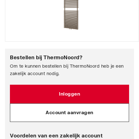
Bestellen bij
ThermoNoord
?
Om te kunnen bestellen bij ThermoNoord heb je een
zakelijk account nodig.
Inloggen
Account aanvragen
Voordelen van een zakelijk account