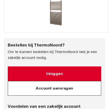
Bestellen bij
ThermoNoord
?
Om te kunnen bestellen bij ThermoNoord heb je een
zakelijk account nodig.
Inloggen
Account aanvragen
Voordelen van een zakelijk account