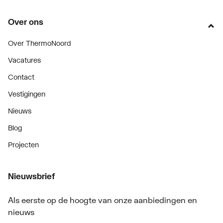
Over ons
Over ThermoNoord
Vacatures
Contact
Vestigingen
Nieuws
Blog
Projecten
Nieuwsbrief
Als eerste op de hoogte van onze aanbiedingen en
nieuws