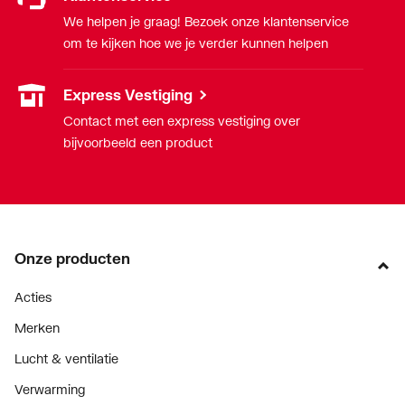
We helpen je graag! Bezoek onze klantenservice
om te kijken hoe we je verder kunnen helpen
Express Vestiging
Contact met een express vestiging over
bijvoorbeeld een product
Onze producten
Acties
Merken
Lucht & ventilatie
Verwarming