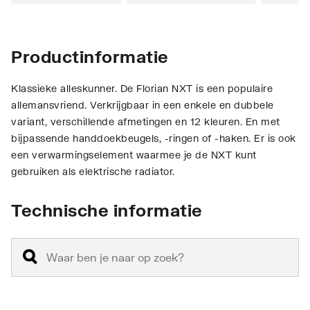
Productinformatie
Klassieke alleskunner. De Florian NXT is een populaire
allemansvriend. Verkrijgbaar in een enkele en dubbele
variant, verschillende afmetingen en 12 kleuren. En met
bijpassende handdoekbeugels, -ringen of -haken. Er is ook
een verwarmingselement waarmee je de NXT kunt
gebruiken als elektrische radiator.
Technische informatie