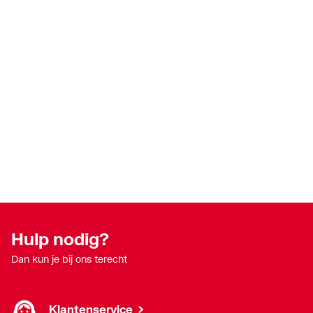
Hulp nodig?
Dan kun je bij ons terecht
Klantenservice