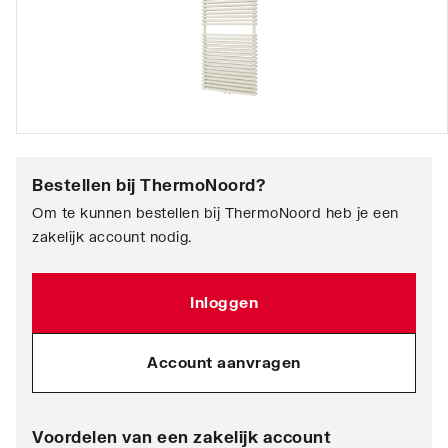
Bestellen bij
ThermoNoord
?
Om te kunnen bestellen bij ThermoNoord heb je een
zakelijk account nodig.
Inloggen
Account aanvragen
Voordelen van een zakelijk account