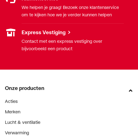
We helpen je graag! Bezoek onze klantenservice
om te kijken hoe we je verder kunnen helpen
Express Vestiging
Contact met een express vestiging over
bijvoorbeeld een product
Onze producten
Acties
Merken
Lucht & ventilatie
Verwarming