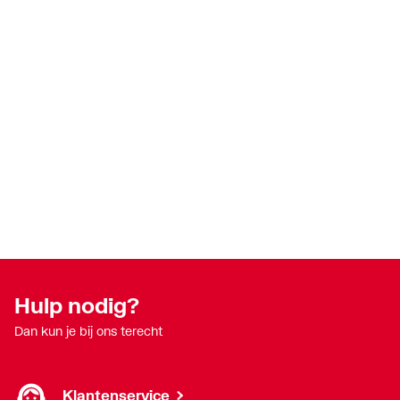
Hulp nodig?
Dan kun je bij ons terecht
Klantenservice