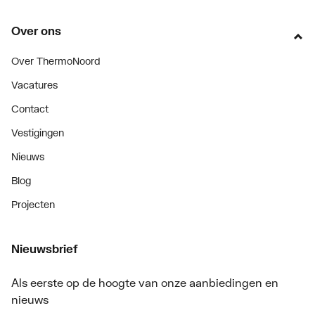
Over ons
Over ThermoNoord
Vacatures
Contact
Vestigingen
Nieuws
Blog
Projecten
Nieuwsbrief
Als eerste op de hoogte van onze aanbiedingen en
nieuws