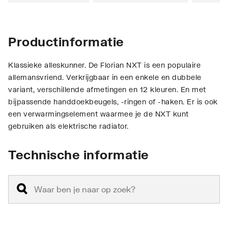
Productinformatie
Klassieke alleskunner. De Florian NXT is een populaire
allemansvriend. Verkrijgbaar in een enkele en dubbele
variant, verschillende afmetingen en 12 kleuren. En met
bijpassende handdoekbeugels, -ringen of -haken. Er is ook
een verwarmingselement waarmee je de NXT kunt
gebruiken als elektrische radiator.
Technische informatie