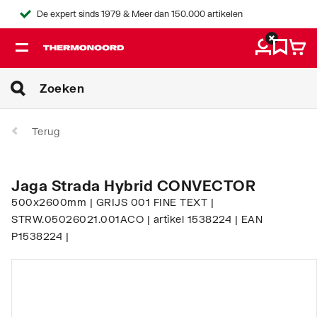
De expert sinds 1979 & Meer dan 150.000 artikelen
Terug
Jaga Strada Hybrid CONVECTOR
500x2600mm | GRIJS 001 FINE TEXT |
STRW.05026021.001ACO | artikel 1538224 | EAN
P1538224 |