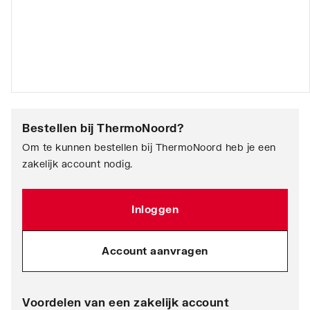
Bestellen bij
ThermoNoord
?
Om te kunnen bestellen bij ThermoNoord heb je een
zakelijk account nodig.
Inloggen
Account aanvragen
Voordelen van een zakelijk account