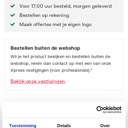
Voor 17.00 uur besteld, morgen geleverd
Bestellen op rekening
Maak offertes met je eigen logo
Bestellen buiten de webshop
Wil je het product bekijken en bestellen buiten de
webshop, neem dan contact op met een van onze
Xpress vestigingen (voor professionals).”
Bekijk onze vestigingen
Toestemming
Details
Over