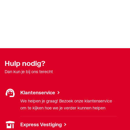
Hulp nodig?
Dan kun je bij ons terecht
Klantenservice
We helpen je graag! Bezoek onze klantenservice
om te kijken hoe we je verder kunnen helpen
Express Vestiging