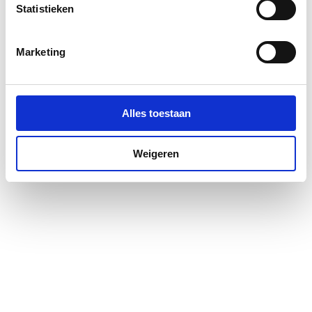
Statistieken
Marketing
Alles toestaan
Weigeren