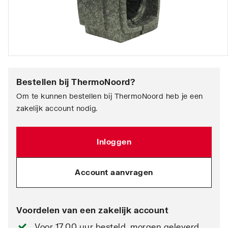
Bestellen bij
ThermoNoord
?
Om te kunnen bestellen bij ThermoNoord heb je een
zakelijk account nodig.
Inloggen
Account aanvragen
Voordelen van een zakelijk account
Voor 17.00 uur besteld, morgen geleverd