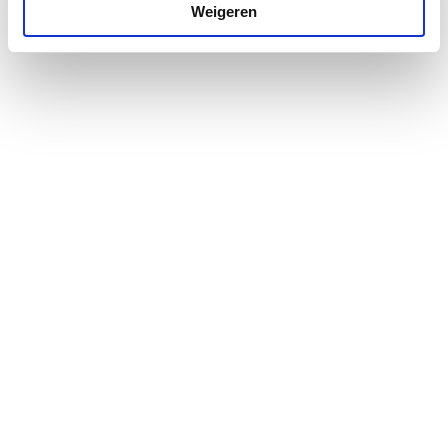
Weigeren