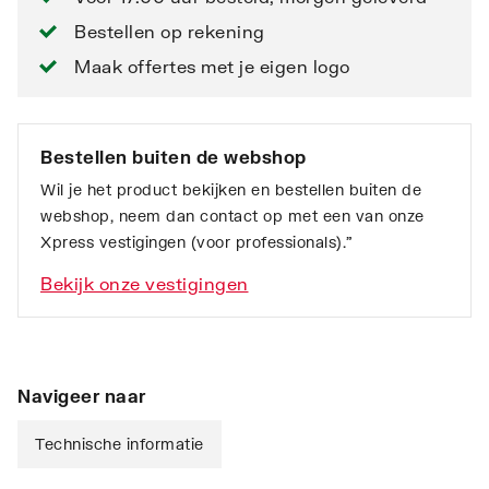
Bestellen op rekening
Maak offertes met je eigen logo
Bestellen buiten de webshop
Wil je het product bekijken en bestellen buiten de
webshop, neem dan contact op met een van onze
Xpress vestigingen (voor professionals).”
Bekijk onze vestigingen
Navigeer naar
Technische informatie