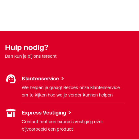
Hulp nodig?
Dan kun je bij ons terecht
Klantenservice
We helpen je graag! Bezoek onze klantenservice
om te kijken hoe we je verder kunnen helpen
Express Vestiging
Contact met een express vestiging over
bijvoorbeeld een product