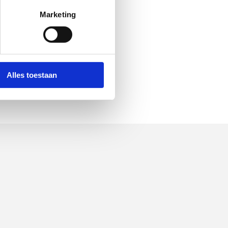
Marketing
Alles toestaan