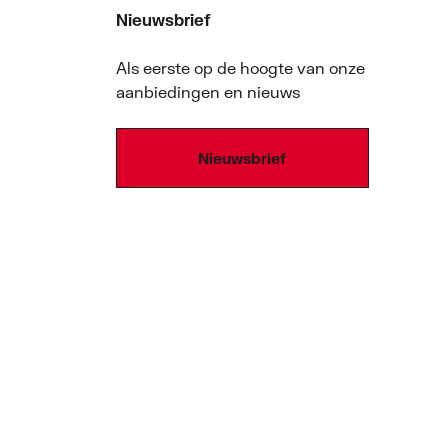
Nieuwsbrief
Als eerste op de hoogte van onze
aanbiedingen en nieuws
Nieuwsbrief