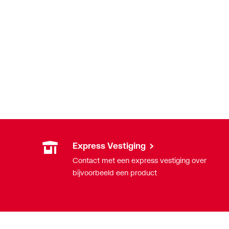
Express Vestiging
Contact met een express vestiging over
bijvoorbeeld een product