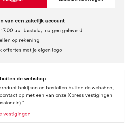
n van een zakelijk account
 17.00 uur besteld, morgen geleverd
ellen op rekening
 offertes met je eigen logo
 buiten de webshop
 product bekijken en bestellen buiten de webshop,
contact op met een van onze Xpress vestigingen
ssionals).”
e vestigingen