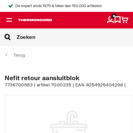
De expert sinds 1979 & Meer dan 150.000 artikelen
Terug
Nefit retour aansluitblok
7736700583 | artikel 7000235 | EAN 4054925404296 |