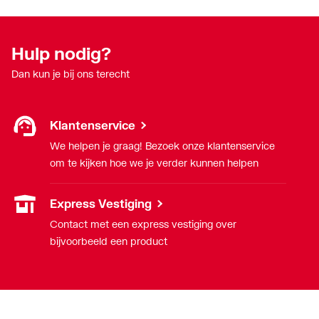
Hulp nodig?
Dan kun je bij ons terecht
Klantenservice
We helpen je graag! Bezoek onze klantenservice
om te kijken hoe we je verder kunnen helpen
Express Vestiging
Contact met een express vestiging over
bijvoorbeeld een product