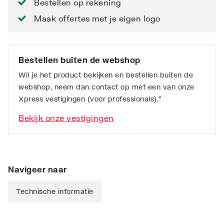
Bestellen op rekening
Maak offertes met je eigen logo
Bestellen buiten de webshop
Wil je het product bekijken en bestellen buiten de
webshop, neem dan contact op met een van onze
Xpress vestigingen (voor professionals).”
Bekijk onze vestigingen
Navigeer naar
Technische informatie