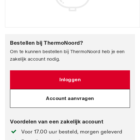
Bestellen bij
ThermoNoord
?
Om te kunnen bestellen bij ThermoNoord heb je een
zakelijk account nodig.
Inloggen
Account aanvragen
Voordelen van een zakelijk account
Voor 17.00 uur besteld, morgen geleverd