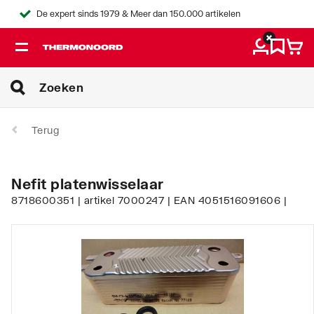
De expert sinds 1979 & Meer dan 150.000 artikelen
Terug
Nefit platenwisselaar
8718600351 | artikel 7000247 | EAN 4051516091606 |