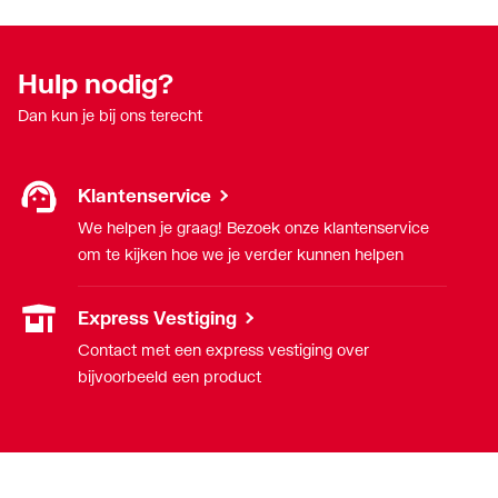
Hulp nodig?
Dan kun je bij ons terecht
Klantenservice
We helpen je graag! Bezoek onze klantenservice
om te kijken hoe we je verder kunnen helpen
Express Vestiging
Contact met een express vestiging over
bijvoorbeeld een product