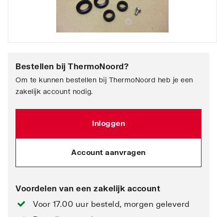
Bestellen bij
ThermoNoord
?
Om te kunnen bestellen bij ThermoNoord heb je een
zakelijk account nodig.
Inloggen
Account aanvragen
Voordelen van een zakelijk account
Voor 17.00 uur besteld, morgen geleverd