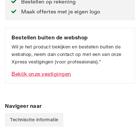
Bestellen op rekening
Maak offertes met je eigen logo
Bestellen buiten de webshop
Wil je het product bekijken en bestellen buiten de
webshop, neem dan contact op met een van onze
Xpress vestigingen (voor professionals).”
Bekijk onze vestigingen
Navigeer naar
Technische informatie