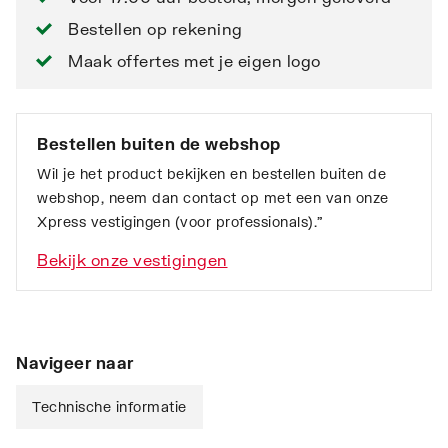
Bestellen op rekening
Maak offertes met je eigen logo
Bestellen buiten de webshop
Wil je het product bekijken en bestellen buiten de
webshop, neem dan contact op met een van onze
Xpress vestigingen (voor professionals).”
Bekijk onze vestigingen
Navigeer naar
Technische informatie