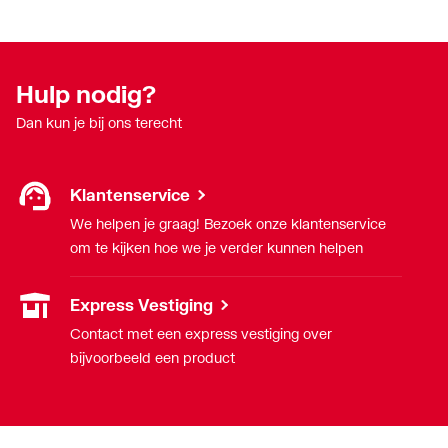
Hulp nodig?
Dan kun je bij ons terecht
Klantenservice
We helpen je graag! Bezoek onze klantenservice
om te kijken hoe we je verder kunnen helpen
Express Vestiging
Contact met een express vestiging over
bijvoorbeeld een product