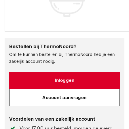
Bestellen bij
ThermoNoord
?
Om te kunnen bestellen bij ThermoNoord heb je een
zakelijk account nodig.
Inloggen
Account aanvragen
Voordelen van een zakelijk account
Voor 17.00 uur besteld, morgen geleverd