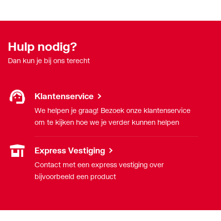
Hulp nodig?
Dan kun je bij ons terecht
Klantenservice
We helpen je graag! Bezoek onze klantenservice
om te kijken hoe we je verder kunnen helpen
Express Vestiging
Contact met een express vestiging over
bijvoorbeeld een product