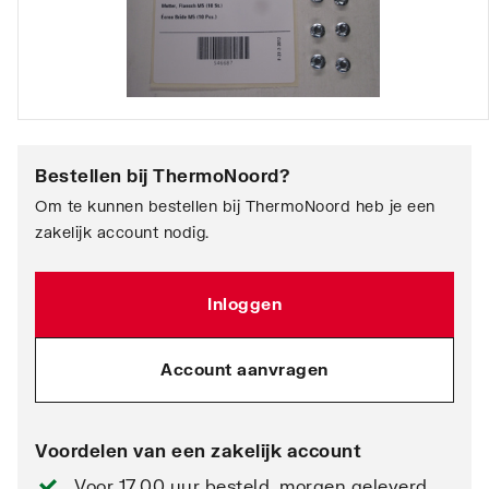
Bestellen bij
ThermoNoord
?
Om te kunnen bestellen bij ThermoNoord heb je een
zakelijk account nodig.
Inloggen
Account aanvragen
Voordelen van een zakelijk account
Voor 17.00 uur besteld, morgen geleverd