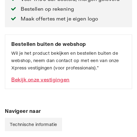
Bestellen op rekening
Maak offertes met je eigen logo
Bestellen buiten de webshop
Wil je het product bekijken en bestellen buiten de
webshop, neem dan contact op met een van onze
Xpress vestigingen (voor professionals).”
Bekijk onze vestigingen
Navigeer naar
Technische informatie