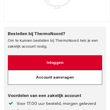
Bestellen bij
ThermoNoord
?
Om te kunnen bestellen bij ThermoNoord heb je een
zakelijk account nodig.
Inloggen
Account aanvragen
Voordelen van een zakelijk account
Voor 17.00 uur besteld, morgen geleverd