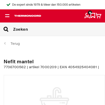
De expert sinds 1979 & Meer dan 150.000 artikelen
Terug
Nefit mantel
7736700562 | artikel 7000209 | EAN 4054925404081 |