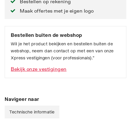
Bestellen op rekening
Maak offertes met je eigen logo
Bestellen buiten de webshop
Wil je het product bekijken en bestellen buiten de
webshop, neem dan contact op met een van onze
Xpress vestigingen (voor professionals).”
Bekijk onze vestigingen
Navigeer naar
Technische informatie