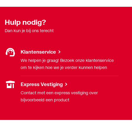
Hulp nodig?
Dan kun je bij ons terecht
Klantenservice
We helpen je graag! Bezoek onze klantenservice
om te kijken hoe we je verder kunnen helpen
Express Vestiging
Contact met een express vestiging over
bijvoorbeeld een product