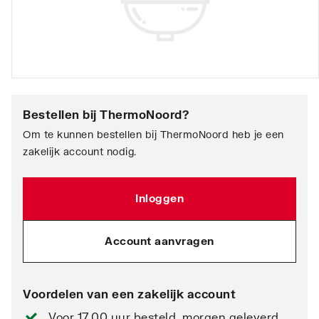
Bestellen bij
ThermoNoord
?
Om te kunnen bestellen bij ThermoNoord heb je een
zakelijk account nodig.
Inloggen
Account aanvragen
Voordelen van een zakelijk account
Voor 17.00 uur besteld, morgen geleverd