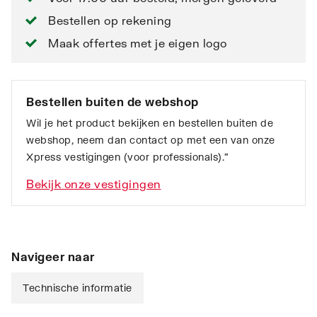
Bestellen op rekening
Maak offertes met je eigen logo
Bestellen buiten de webshop
Wil je het product bekijken en bestellen buiten de
webshop, neem dan contact op met een van onze
Xpress vestigingen (voor professionals).”
Bekijk onze vestigingen
Navigeer naar
Technische informatie