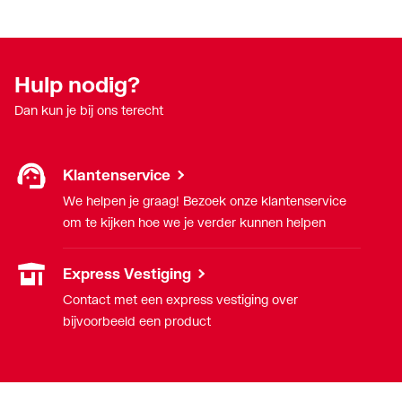
Hulp nodig?
Dan kun je bij ons terecht
Klantenservice
We helpen je graag! Bezoek onze klantenservice
om te kijken hoe we je verder kunnen helpen
Express Vestiging
Contact met een express vestiging over
bijvoorbeeld een product