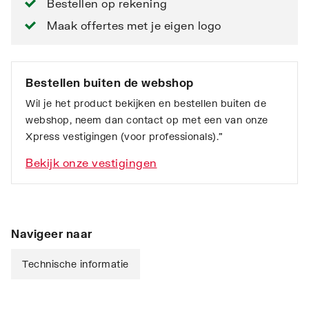
Bestellen op rekening
Maak offertes met je eigen logo
Bestellen buiten de webshop
Wil je het product bekijken en bestellen buiten de
webshop, neem dan contact op met een van onze
Xpress vestigingen (voor professionals).”
Bekijk onze vestigingen
Navigeer naar
Technische informatie