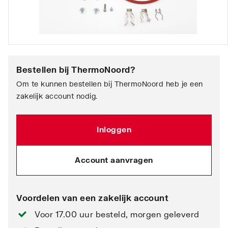
Bestellen bij
ThermoNoord
?
Om te kunnen bestellen bij ThermoNoord heb je een
zakelijk account nodig.
Inloggen
Account aanvragen
Voordelen van een zakelijk account
Voor 17.00 uur besteld, morgen geleverd