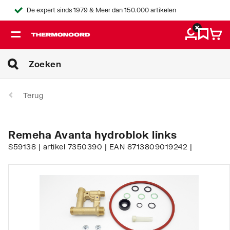
De expert sinds 1979 & Meer dan 150.000 artikelen
Terug
Remeha Avanta hydroblok links
S59138 | artikel 7350390 | EAN 8713809019242 |