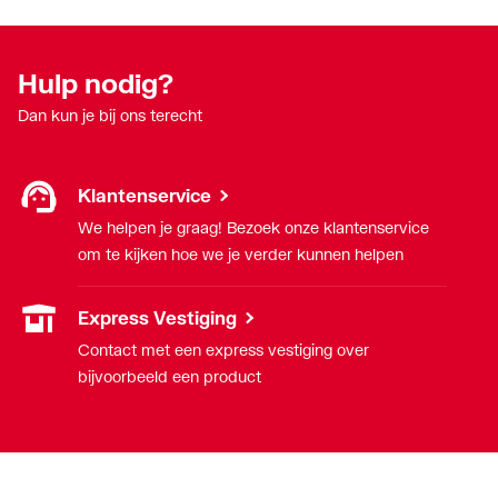
Hulp nodig?
Dan kun je bij ons terecht
Klantenservice
We helpen je graag! Bezoek onze klantenservice
om te kijken hoe we je verder kunnen helpen
Express Vestiging
Contact met een express vestiging over
bijvoorbeeld een product