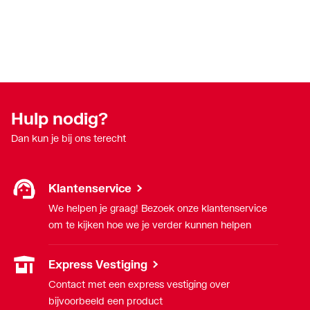
Hulp nodig?
Dan kun je bij ons terecht
Klantenservice
We helpen je graag! Bezoek onze klantenservice
om te kijken hoe we je verder kunnen helpen
Express Vestiging
Contact met een express vestiging over
bijvoorbeeld een product