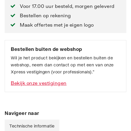
Voor 17.00 uur besteld, morgen geleverd
Bestellen op rekening
Maak offertes met je eigen logo
Bestellen buiten de webshop
Wil je het product bekijken en bestellen buiten de
webshop, neem dan contact op met een van onze
Xpress vestigingen (voor professionals).”
Bekijk onze vestigingen
Navigeer naar
Technische informatie