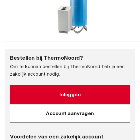
Bestellen bij
ThermoNoord
?
Om te kunnen bestellen bij ThermoNoord heb je een
zakelijk account nodig.
Inloggen
Account aanvragen
Voordelen van een zakelijk account