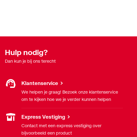
Hulp nodig?
Dan kun je bij ons terecht
Klantenservice
We helpen je graag! Bezoek onze klantenservice
om te kijken hoe we je verder kunnen helpen
Express Vestiging
Contact met een express vestiging over
bijvoorbeeld een product