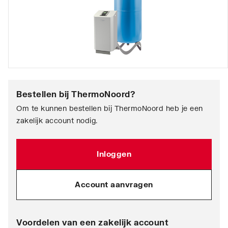
Bestellen bij
ThermoNoord
?
Om te kunnen bestellen bij ThermoNoord heb je een
zakelijk account nodig.
Inloggen
Account aanvragen
Voordelen van een zakelijk account