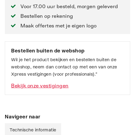
Voor 17.00 uur besteld, morgen geleverd
Bestellen op rekening
Maak offertes met je eigen logo
Bestellen buiten de webshop
Wil je het product bekijken en bestellen buiten de
webshop, neem dan contact op met een van onze
Xpress vestigingen (voor professionals).”
Bekijk onze vestigingen
Navigeer naar
Technische informatie