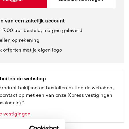
n van een zakelijk account
 17.00 uur besteld, morgen geleverd
ellen op rekening
 offertes met je eigen logo
 buiten de webshop
 product bekijken en bestellen buiten de webshop,
contact op met een van onze Xpress vestigingen
ssionals).”
e vestigingen