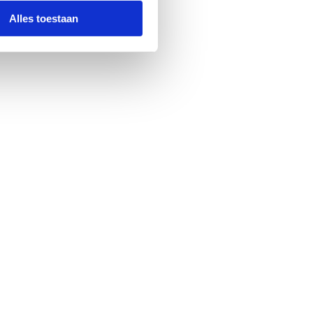
Alles toestaan