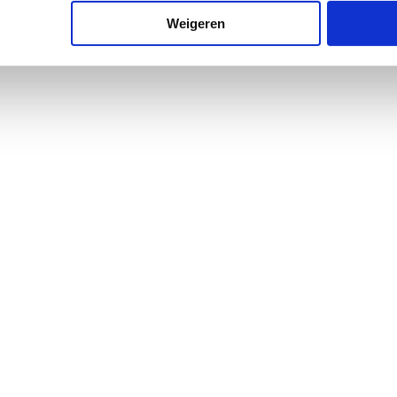
Weigeren