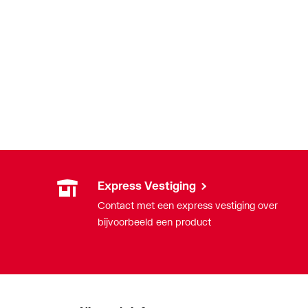
Express Vestiging
Contact met een express vestiging over
bijvoorbeeld een product