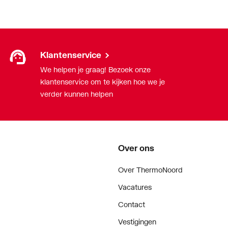
Klantenservice
We helpen je graag! Bezoek onze
klantenservice om te kijken hoe we je
verder kunnen helpen
Over ons
Over ThermoNoord
Vacatures
Contact
Vestigingen