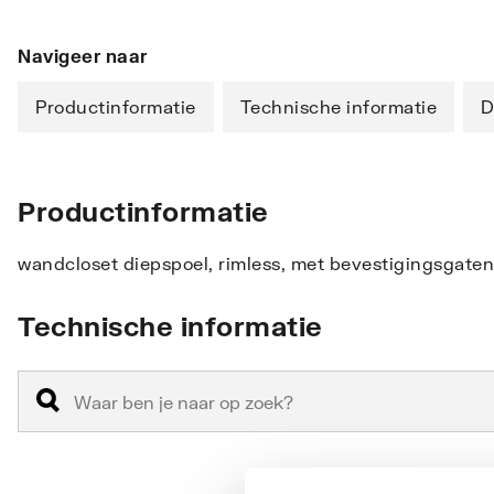
Navigeer naar
Productinformatie
Technische informatie
D
Productinformatie
wandcloset diepspoel, rimless, met bevestigingsgaten 
Technische informatie