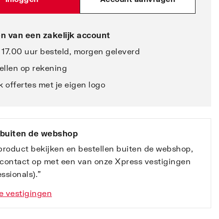
n van een zakelijk account
 17.00 uur besteld, morgen geleverd
ellen op rekening
 offertes met je eigen logo
 buiten de webshop
 product bekijken en bestellen buiten de webshop,
contact op met een van onze Xpress vestigingen
ssionals).”
e vestigingen