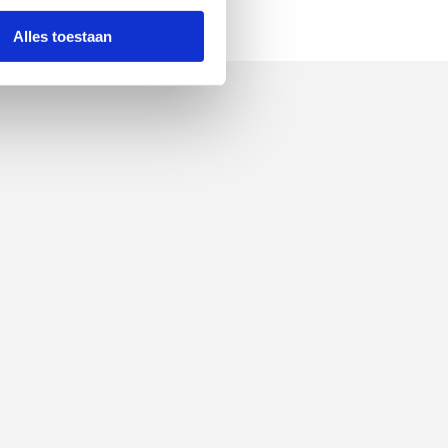
Alles toestaan