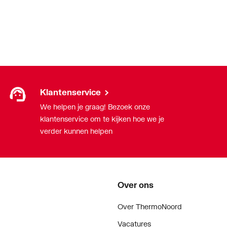
Klantenservice
We helpen je graag! Bezoek onze
klantenservice om te kijken hoe we je
verder kunnen helpen
Over ons
Over ThermoNoord
Vacatures