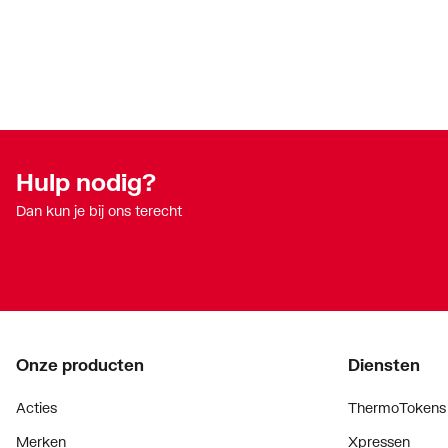
Hulp nodig?
Dan kun je bij ons terecht
Onze producten
Diensten
Acties
ThermoTokens
Merken
Xpressen