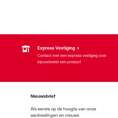
Express Vestiging
Contact met een express vestiging over
bijvoorbeeld een product
Nieuwsbrief
Als eerste op de hoogte van onze
aanbiedingen en nieuws