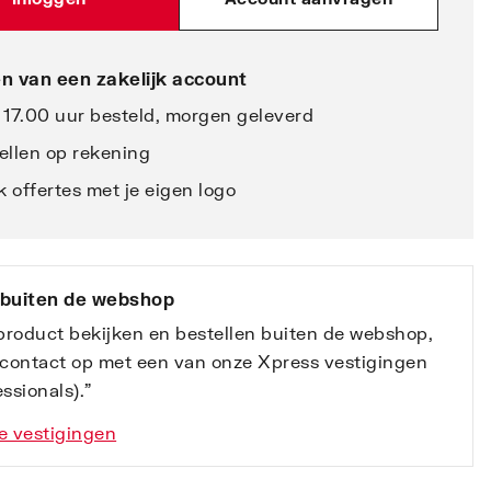
n van een zakelijk account
 17.00 uur besteld, morgen geleverd
ellen op rekening
 offertes met je eigen logo
 buiten de webshop
 product bekijken en bestellen buiten de webshop,
contact op met een van onze Xpress vestigingen
ssionals).”
e vestigingen