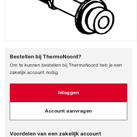
Bestellen bij
ThermoNoord
?
Om te kunnen bestellen bij ThermoNoord heb je een
zakelijk account nodig.
Inloggen
Account aanvragen
Voordelen van een zakelijk account