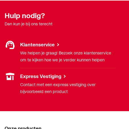
Hulp nodig?
Dan kun je bij ons terecht
Klantenservice
We helpen je graag! Bezoek onze klantenservice
om te kijken hoe we je verder kunnen helpen
Express Vestiging
Contact met een express vestiging over
bijvoorbeeld een product
Onze producten