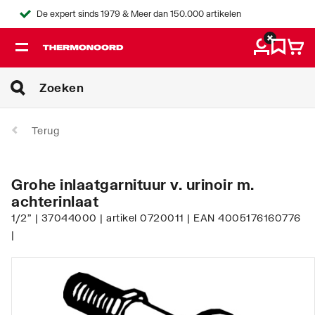
De expert sinds 1979 & Meer dan 150.000 artikelen
Terug
Grohe inlaatgarnituur v. urinoir m.
achterinlaat
1/2" | 37044000 | artikel 0720011 | EAN 4005176160776
|