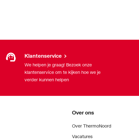
Klantenservice
We helpen je graag! Bezoek onze
klantenservice om te kijken hoe we je
verder kunnen helpen
Over ons
Over ThermoNoord
Vacatures