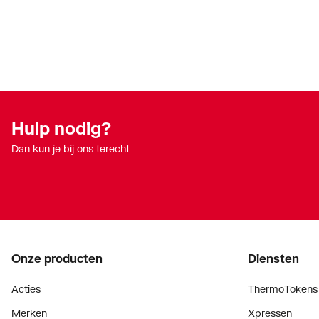
Hulp nodig?
Dan kun je bij ons terecht
Onze producten
Diensten
Acties
ThermoTokens
Merken
Xpressen