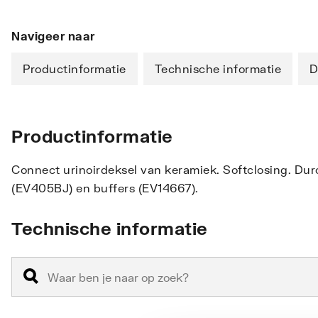
Navigeer naar
Productinformatie
Technische informatie
D
Productinformatie
Connect urinoirdeksel van keramiek. Softclosing. Duro
(EV405BJ) en buffers (EV14667).
Technische informatie