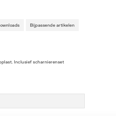
ownloads
Bijpassende artikelen
plast. Inclusief scharnierenset