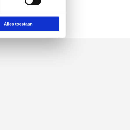
Alles toestaan