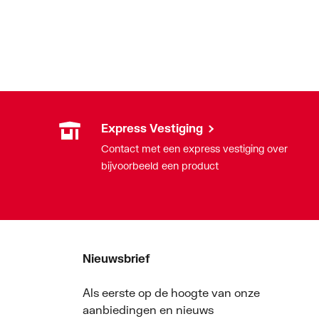
Express Vestiging
Contact met een express vestiging over
bijvoorbeeld een product
Nieuwsbrief
Als eerste op de hoogte van onze
aanbiedingen en nieuws