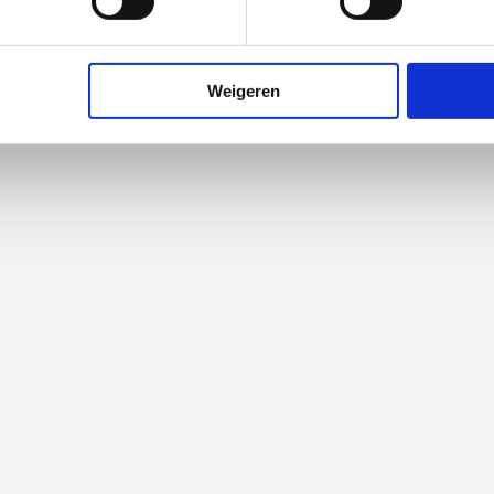
Weigeren