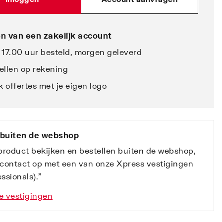
n van een zakelijk account
 17.00 uur besteld, morgen geleverd
ellen op rekening
 offertes met je eigen logo
 buiten de webshop
 product bekijken en bestellen buiten de webshop,
contact op met een van onze Xpress vestigingen
ssionals).”
e vestigingen