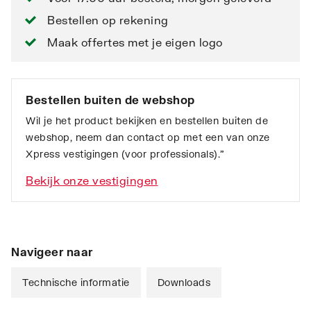
Bestellen op rekening
Maak offertes met je eigen logo
Bestellen buiten de webshop
Wil je het product bekijken en bestellen buiten de
webshop, neem dan contact op met een van onze
Xpress vestigingen (voor professionals).”
Bekijk onze vestigingen
Navigeer naar
Technische informatie
Downloads