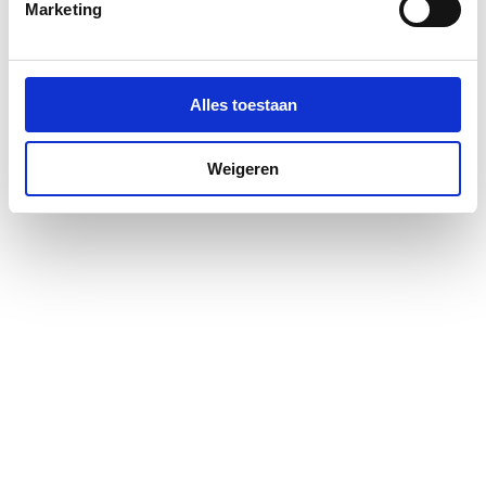
Marketing
Alles toestaan
Weigeren