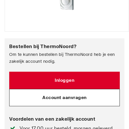
Bestellen bij
ThermoNoord
?
Om te kunnen bestellen bij ThermoNoord heb je een
zakelijk account nodig.
Inloggen
Account aanvragen
Voordelen van een zakelijk account
Voor 17.00 uur besteld, morgen geleverd