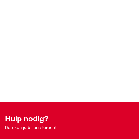
Hulp nodig?
Dan kun je bij ons terecht