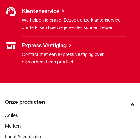
Klantenservice
We helpen je graag! Bezoek onze klantenservice
om te kijken hoe we je verder kunnen helpen
Express Vestiging
Contact met een express vestiging over
bijvoorbeeld een product
Onze producten
Acties
Merken
Lucht & ventilatie