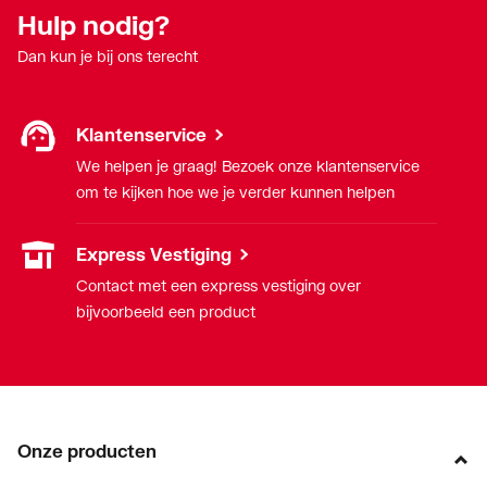
Hulp nodig?
Dan kun je bij ons terecht
Klantenservice
We helpen je graag! Bezoek onze klantenservice
om te kijken hoe we je verder kunnen helpen
Express Vestiging
Contact met een express vestiging over
bijvoorbeeld een product
Onze producten