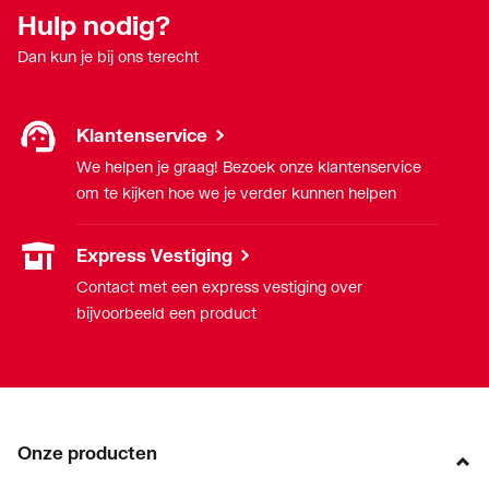
Hulp nodig?
Dan kun je bij ons terecht
Klantenservice
We helpen je graag! Bezoek onze klantenservice
om te kijken hoe we je verder kunnen helpen
Express Vestiging
Contact met een express vestiging over
bijvoorbeeld een product
Onze producten