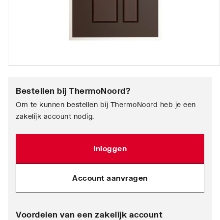
Bestellen bij
ThermoNoord
?
Om te kunnen bestellen bij ThermoNoord heb je een
zakelijk account nodig.
Inloggen
Account aanvragen
Voordelen van een zakelijk account