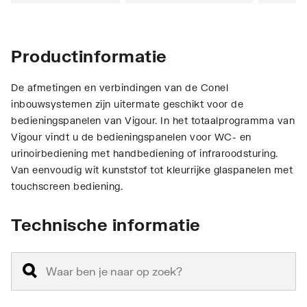
Productinformatie
De afmetingen en verbindingen van de Conel
inbouwsystemen zijn uitermate geschikt voor de
bedieningspanelen van Vigour. In het totaalprogramma van
Vigour vindt u de bedieningspanelen voor WC- en
urinoirbediening met handbediening of infraroodsturing.
Van eenvoudig wit kunststof tot kleurrijke glaspanelen met
touchscreen bediening.
Technische informatie