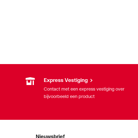
Express Vestiging
Contact met een express vestiging over
bijvoorbeeld een product
Nieuwsbrief