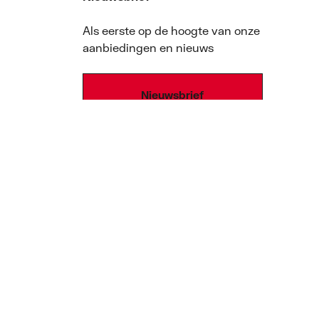
Als eerste op de hoogte van onze
aanbiedingen en nieuws
Nieuwsbrief