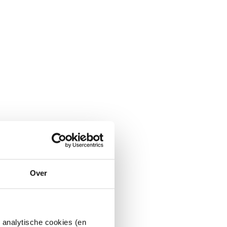
Over
 analytische cookies (en