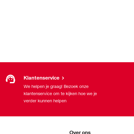
Klantenservice
We helpen je graag! Bezoek onze
klantenservice om te kijken hoe we je
verder kunnen helpen
Over ons