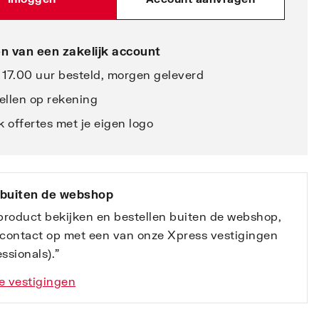
n van een zakelijk account
 17.00 uur besteld, morgen geleverd
ellen op rekening
 offertes met je eigen logo
 buiten de webshop
 product bekijken en bestellen buiten de webshop,
contact op met een van onze Xpress vestigingen
ssionals).”
e vestigingen